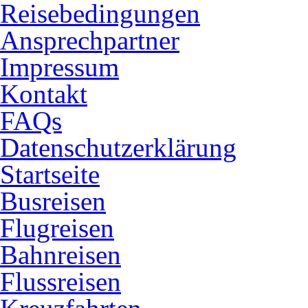
Reisebedingungen
Ansprechpartner
Impressum
Kontakt
FAQs
Datenschutzerklärung
Startseite
Busreisen
Flugreisen
Bahnreisen
Flussreisen