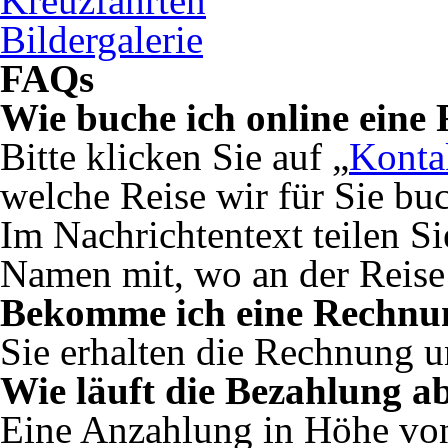
Kreuzfahrten
Bildergalerie
FAQs
Wie buche ich online eine 
Bitte klicken Sie auf
„
Konta
welche Reise wir für Sie bu
Im Nachrichtentext teilen Si
Namen mit, wo an der Reise
Bekomme ich eine Rechnu
Sie erhalten die Rechnung 
Wie läuft die Bezahlung a
Eine Anzahlung in Höhe von