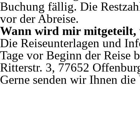
Buchung fällig. Die Restzah
vor der Abreise.
Wann wird mir mitgeteilt, 
Die Reiseunterlagen und Inf
Tage vor Beginn der Reise 
Ritterstr. 3, 77652 Offenbur
Gerne senden wir Ihnen die 