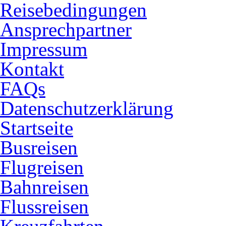
Reisebedingungen
Ansprechpartner
Impressum
Kontakt
FAQs
Datenschutzerklärung
Startseite
Busreisen
Flugreisen
Bahnreisen
Flussreisen