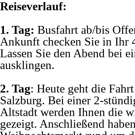
Reiseverlauf:
1. Tag:
Busfahrt ab/bis Off
Ankunft checken Sie in Ihr 
Lassen Sie den Abend bei e
ausklingen.
2. Tag
: Heute geht die Fahr
Salzburg. Bei einer 2-stünd
Altstadt werden Ihnen die w
gezeigt. Anschließend haben