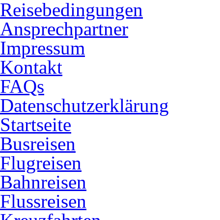
Reisebedingungen
Ansprechpartner
Impressum
Kontakt
FAQs
Datenschutzerklärung
Startseite
Busreisen
Flugreisen
Bahnreisen
Flussreisen