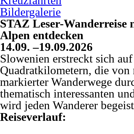
Kreuzfahrten
Bildergalerie
STAZ Leser-Wanderreise n
Alpen entdecken
14.09. –19.09.2026
Slowenien erstreckt sich auf
Quadratkilometern, die von
markierter Wanderwege durc
thematisch interessanten u
wird jeden Wanderer begeist
Reiseverlauf: