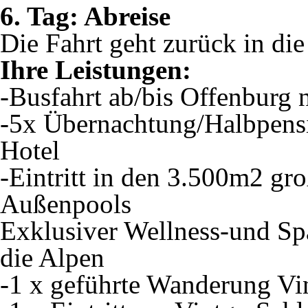
6. Tag: Abreise
Die Fahrt geht zurück in die
Ihre Leistungen:
-Busfahrt ab/bis Offenburg
-5x Übernachtung/Halbpens
Hotel
-Eintritt in den 3.500m2 g
Außenpools
Exklusiver Wellness-und Sp
die Alpen
-1 x geführte Wanderung V