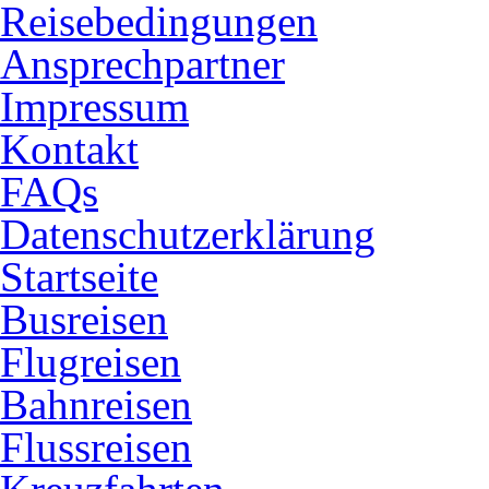
Reisebedingungen
Ansprechpartner
Impressum
Kontakt
FAQs
Datenschutzerklärung
Startseite
Busreisen
Flugreisen
Bahnreisen
Flussreisen