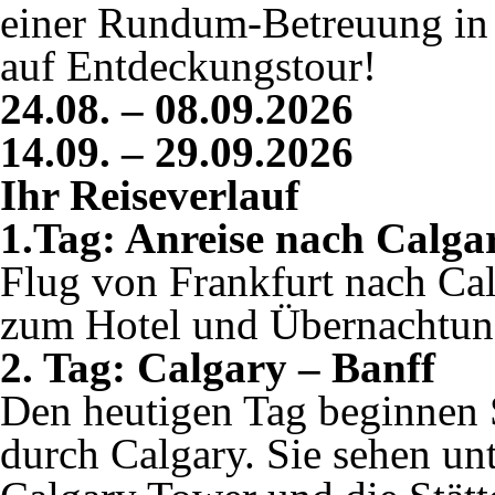
einer Rundum-Betreuung in
auf Entdeckungstour!
24.08. – 08.09.2026
14.09. – 29.09.2026
Ihr Reiseverlauf
1.Tag: Anreise nach Calga
Flug von Frankfurt nach Ca
zum Hotel und Übernachtung
2. Tag:
Calgary – Banff
Den heutigen Tag beginnen S
durch Calgary. Sie sehen u