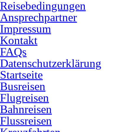
Reisebedingungen
Ansprechpartner
Impressum
Kontakt
FAQs
Datenschutzerklärung
Startseite
Busreisen
Flugreisen
Bahnreisen
Flussreisen