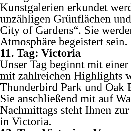
Kunstgalerien erkundet werd
unzähligen Grünflächen und
City of Gardens“. Sie werde
Atmosphäre begeistert sein.
11. Tag: Victoria
Unser Tag beginnt mit einer
mit zahlreichen Highlights 
Thunderbird Park und Oak 
Sie anschließend mit auf Wa
Nachmittags steht Ihnen zur
in Victoria.