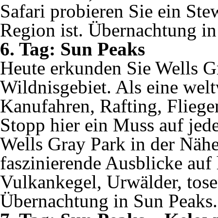
Safari probieren Sie ein Ste
Region ist. Übernachtung in
6. Tag: Sun Peaks
Heute erkunden Sie Wells G
Wildnisgebiet. Als eine wel
Kanufahren, Rafting, Fliege
Stopp hier ein Muss auf jed
Wells Gray Park in der Nähe
faszinierende Ausblicke auf 
Vulkankegel, Urwälder, tose
Übernachtung in Sun Peaks.