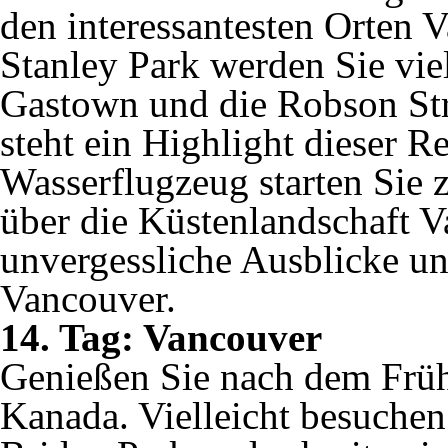
den interessantesten Orten
Stanley Park werden Sie vie
Gastown und die Robson St
steht ein Highlight dieser 
Wasserflugzeug starten Sie
über die Küstenlandschaft V
unvergessliche Ausblicke u
Vancouver.
14. Tag: Vancouver
Genießen Sie nach dem Frühs
Kanada. Vielleicht besuche