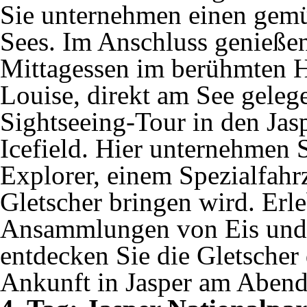
Sie unternehmen einen gemü
Sees. Im Anschluss genießen
Mittagessen im berühmten H
Louise, direkt am See gelege
Sightseeing-Tour in den Ja
Icefield. Hier unternehmen 
Explorer, einem Spezialfahr
Gletscher bringen wird. Erle
Ansammlungen von Eis und 
entdecken Sie die Gletscher
Ankunft in Jasper am Abend