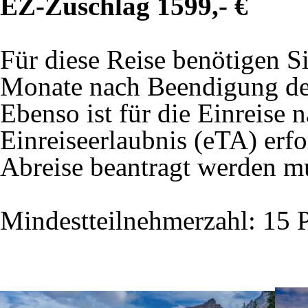
EZ-Zuschlag 1599,- €
Für diese Reise benötigen S
Monate nach Beendigung der
Ebenso ist für die Einreise 
Einreiseerlaubnis (eTA) erfo
Abreise beantragt werden m
Mindestteilnehmerzahl: 15 