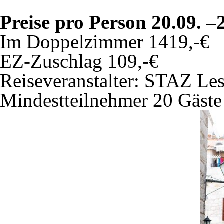
Preise pro Person 20.09. –
Im Doppelzimmer 1419,-€
EZ-Zuschlag 109,-€
Reiseveranstalter: STAZ Les
Mindestteilnehmer 20 Gäste