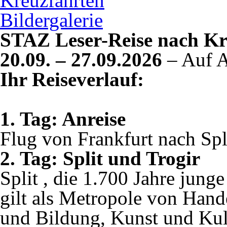
Kreuzfahrten
Bildergalerie
STAZ Leser-Reise nach Kr
20.09. – 27.09.2026
– Auf A
Ihr Reiseverlauf:
1. Tag: Anreise
Flug von Frankfurt nach Spl
2. Tag: Split und Trogir
Split , die 1.700 Jahre jung
gilt als Metropole von Hand
und Bildung, Kunst und Kult