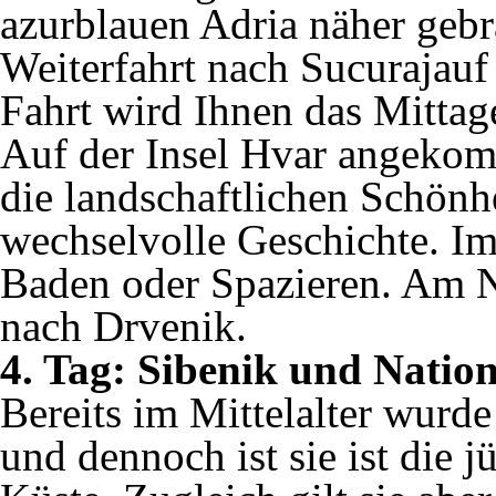
azurblauen Adria näher gebr
Weiterfahrt nach Sucurajauf
Fahrt wird Ihnen das Mittage
Auf der Insel Hvar angekomm
die landschaftlichen Schönhe
wechselvolle Geschichte. Im
Baden oder Spazieren. Am N
nach Drvenik.
4. Tag: Sibenik und Natio
Bereits im Mittelalter wurd
und dennoch ist sie ist die 