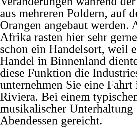
Veränderungen während der E
aus mehreren Poldern, auf d
Orangen angebaut werden. 
Afrika rasten hier sehr ger
schon ein Handelsort, weil 
Handel in Binnenland diente
diese Funktion die Industri
unternehmen Sie eine Fahrt 
Riviera. Bei einem typisch
musikalischer Unterhaltung 
Abendessen gereicht.