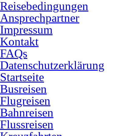
Reisebedingungen
Ansprechpartner
Impressum
Kontakt
FAQs
Datenschutzerklärung
Startseite
Busreisen
Flugreisen
Bahnreisen
Flussreisen