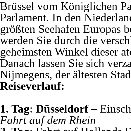
Brüssel vom Königlichen Pa
Parlament. In den Niederla
größten Seehafen Europas 
werden Sie durch die versch
geheimsten Winkel dieser at
Danach lassen Sie sich ver
Nijmegens, der ältesten Stad
Reiseverlauf:
1. Tag
:
Düsseldorf
– Einsch
Fahrt auf dem Rhein