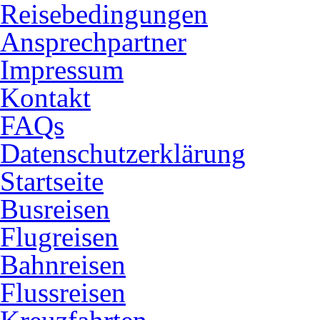
Reisebedingungen
Ansprechpartner
Impressum
Kontakt
FAQs
Datenschutzerklärung
Startseite
Busreisen
Flugreisen
Bahnreisen
Flussreisen