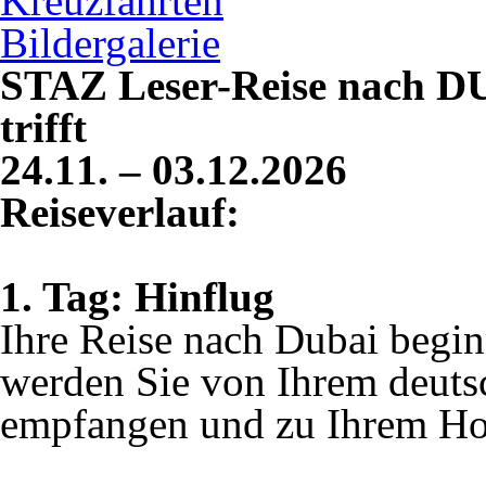
Kreuzfahrten
Bildergalerie
STAZ Leser-Reise nach D
trifft
24.11. – 03.12.2026
Reiseverlauf:
1. Tag: Hinflug
Ihre Reise nach Dubai begi
werden Sie von Ihrem deutsc
empfangen und zu Ihrem Hote