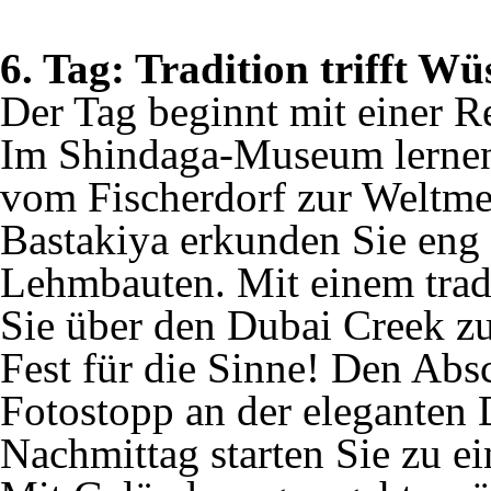
6. Tag: Tradition trifft W
Der Tag beginnt mit einer R
Im Shindaga-Museum lernen 
vom Fischerdorf zur Weltmet
Bastakiya erkunden Sie eng
Lehmbauten. Mit einem tradi
Sie über den Dubai Creek 
Fest für die Sinne! Den Absc
Fotostopp an der elegante
Nachmittag starten Sie zu e