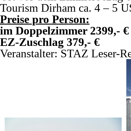
Tourism Dirham ca. 4 – 5 U
Preise pro Person:
im Doppelzimmer 2399,- €
EZ-Zuschlag 379,- €
Veranstalter: STAZ Leser-R