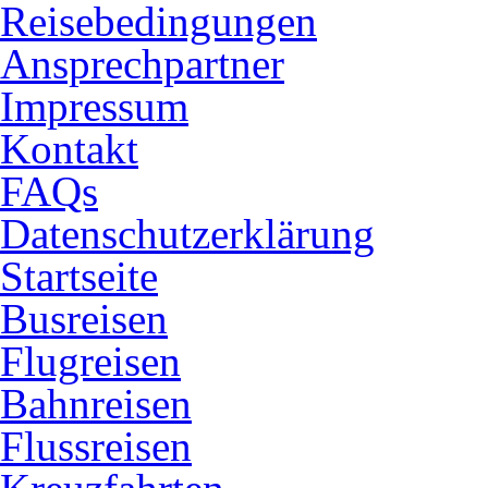
Reisebedingungen
Ansprechpartner
Impressum
Kontakt
FAQs
Datenschutzerklärung
Startseite
Busreisen
Flugreisen
Bahnreisen
Flussreisen