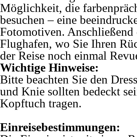
Möglichkeit, die farbenpräc
besuchen – eine beeindruck
Fotomotiven. Anschließend e
Flughafen, wo Sie Ihren Rüc
der Reise noch einmal Revue
Wichtige Hinweise:
Bitte beachten Sie den Dres
und Knie sollten bedeckt se
Kopftuch tragen.
Einreisebestimmungen: